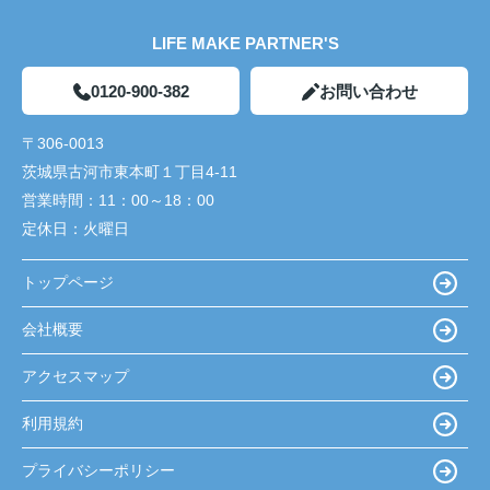
LIFE MAKE PARTNER'S
0120-900-382
お問い合わせ
〒306-0013
茨城県古河市東本町１丁目4-11
営業時間：
11：00～18：00
定休日：
火曜日
トップページ
会社概要
アクセスマップ
利用規約
プライバシーポリシー