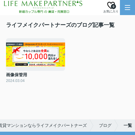
0
お気に入り
ライフメイクパートナーズのブログ記事一覧
画像保管用
2024.03.04
賃貸マンションならライフメイクパートナーズ
ブログ
一覧